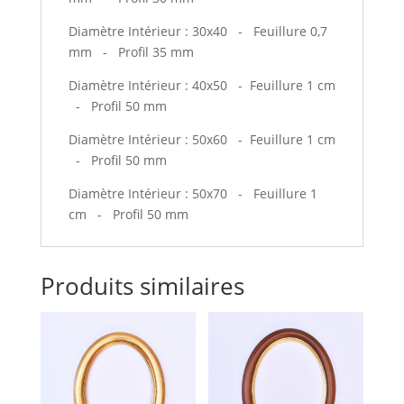
Diamètre Intérieur : 30x40 - Feuillure 0,7
mm - Profil 35 mm
Diamètre Intérieur : 40x50 - Feuillure 1 cm
- Profil 50 mm
Diamètre Intérieur : 50x60 - Feuillure 1 cm
- Profil 50 mm
Diamètre Intérieur : 50x70 - Feuillure 1
cm - Profil 50 mm
Produits similaires