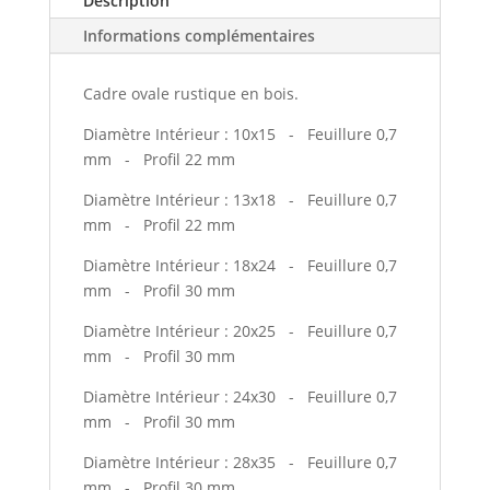
Description
Informations complémentaires
Cadre ovale rustique en bois.
Diamètre Intérieur : 10x15 - Feuillure 0,7
mm - Profil 22 mm
Diamètre Intérieur : 13x18 - Feuillure 0,7
mm - Profil 22 mm
Diamètre Intérieur : 18x24 - Feuillure 0,7
mm - Profil 30 mm
Diamètre Intérieur : 20x25 - Feuillure 0,7
mm - Profil 30 mm
Diamètre Intérieur : 24x30 - Feuillure 0,7
mm - Profil 30 mm
Diamètre Intérieur : 28x35 - Feuillure 0,7
mm - Profil 30 mm