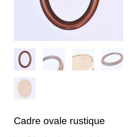
Cadre ovale rustique