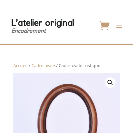
Accueil
/
Cadre ovale
/ Cadre ovale rustique