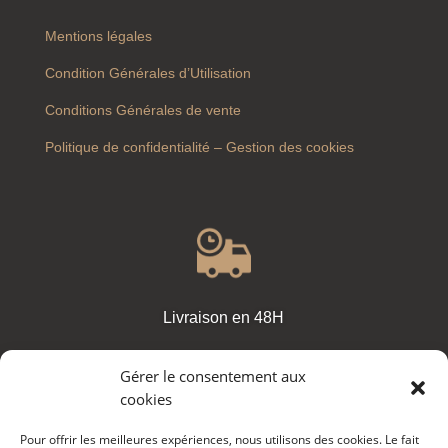
Mentions légales
Condition Générales d’Utilisation
Conditions Générales de vente
Politique de confidentialité – Gestion des cookies
Livraison en 48H
Gérer le consentement aux
cookies
Pour offrir les meilleures expériences, nous utilisons des cookies. Le fait
Paiement sécurisé