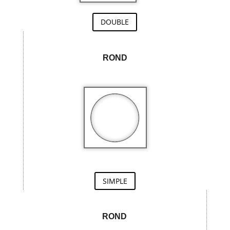
DOUBLE
ROND
SIMPLE
ROND