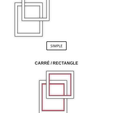
SIMPLE
CARRÉ / RECTANGLE