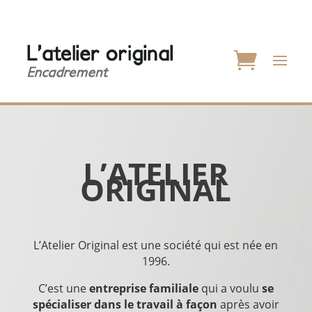
L’ATELIER
ORIGINAL
L’Atelier Original est une société qui est née en
1996.
C’est une
entreprise familiale
qui a voulu
se
spécialiser dans le travail à façon
après avoir