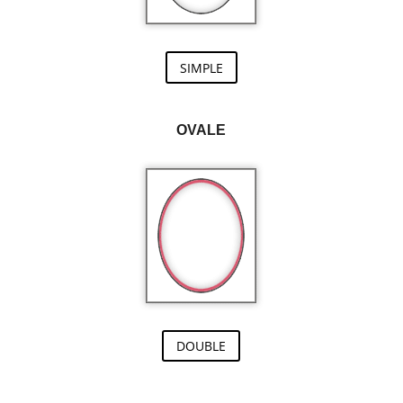
SIMPLE
OVALE
DOUBLE