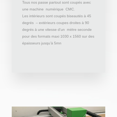
Tous nos passe partout sont coupés avec
une machine numérique CMC.
Les intérieurs sont coupés biseautés à 45
degrés – extérieurs coupes droites à 90
degrés à une vitesse d’un mètre seconde
pour des formats maxi 1030 x 1560 sur des
épaisseurs jusqu’à 5mn