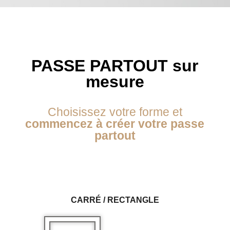
PASSE PARTOUT sur
mesure
Choisissez votre forme et
commencez à créer votre passe
partout
CARRÉ / RECTANGLE