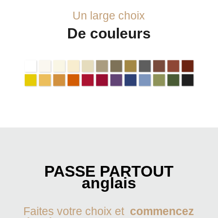
Un large choix
De couleurs
PASSE PARTOUT
anglais
Faites votre choix et
commencez