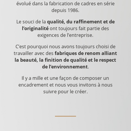
évolué dans la fabrication de cadres en série
depuis 1986.
Le souci de la
qualité, du raffinement et de
l’originalité
ont toujours fait partie des
exigences de l’entreprise.
C’est pourquoi nous avons toujours choisi de
travailler avec des
fabriques de renom alliant
la beauté, la finition de qualité et le respect
de l’environnement
.
Il y a mille et une façon de composer un
encadrement et nous vous invitons à nous
suivre pour le créer.